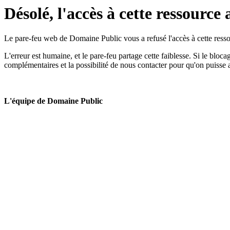
Désolé, l'accès à cette ressource 
Le pare-feu web de Domaine Public vous a refusé l'accès à cette ressou
L'erreur est humaine, et le pare-feu partage cette faiblesse. Si le bloc
complémentaires et la possibilité de nous contacter pour qu'on puisse 
L'équipe de Domaine Public