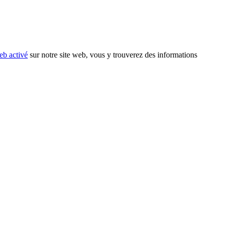
eb activé
sur notre site web, vous y trouverez des informations