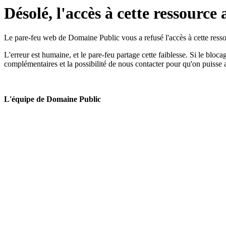
Désolé, l'accès à cette ressource 
Le pare-feu web de Domaine Public vous a refusé l'accès à cette ressou
L'erreur est humaine, et le pare-feu partage cette faiblesse. Si le bloc
complémentaires et la possibilité de nous contacter pour qu'on puisse 
L'équipe de Domaine Public