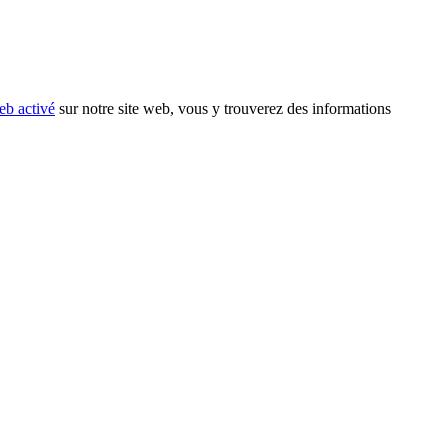
eb activé
sur notre site web, vous y trouverez des informations