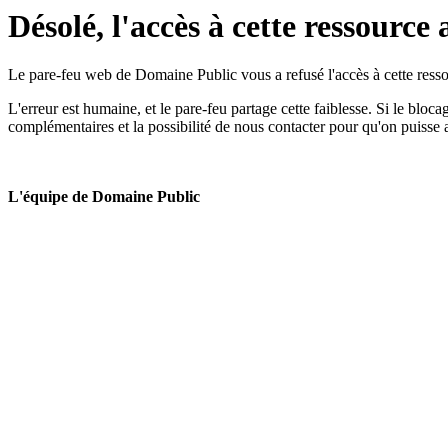
Désolé, l'accès à cette ressource 
Le pare-feu web de Domaine Public vous a refusé l'accès à cette ressou
L'erreur est humaine, et le pare-feu partage cette faiblesse. Si le bloc
complémentaires et la possibilité de nous contacter pour qu'on puisse 
L'équipe de Domaine Public