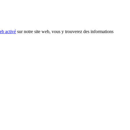
eb activé
sur notre site web, vous y trouverez des informations