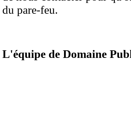
du pare-feu.
L'équipe de Domaine Publ