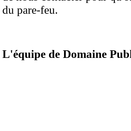
du pare-feu.
L'équipe de Domaine Publ