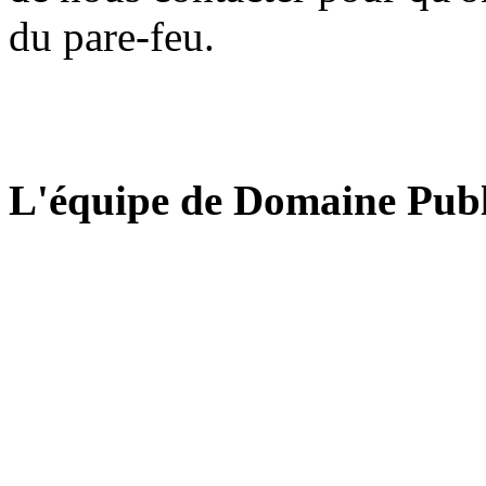
du pare-feu.
L'équipe de Domaine Publ