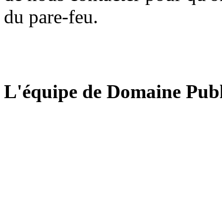
du pare-feu.
L'équipe de Domaine Publ