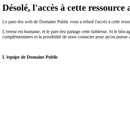
Désolé, l'accès à cette ressource 
Le pare-feu web de Domaine Public vous a refusé l'accès à cette ressou
L'erreur est humaine, et le pare-feu partage cette faiblesse. Si le bloc
complémentaires et la possibilité de nous contacter pour qu'on puisse 
L'équipe de Domaine Public