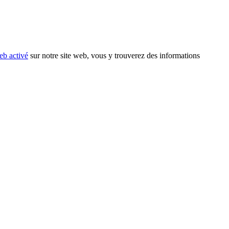
eb activé
sur notre site web, vous y trouverez des informations