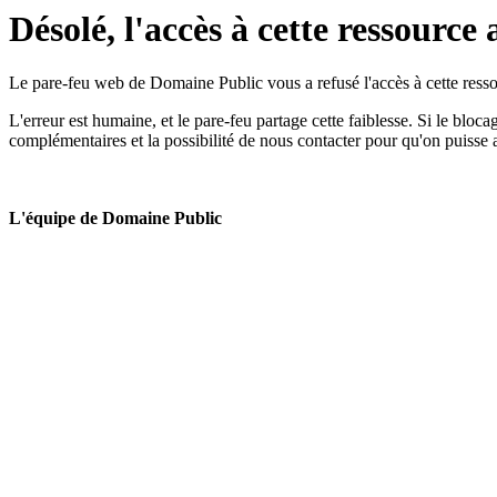
Désolé, l'accès à cette ressource 
Le pare-feu web de Domaine Public vous a refusé l'accès à cette ressou
L'erreur est humaine, et le pare-feu partage cette faiblesse. Si le bloc
complémentaires et la possibilité de nous contacter pour qu'on puisse 
L'équipe de Domaine Public