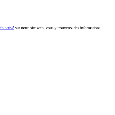
eb activé
sur notre site web, vous y trouverez des informations