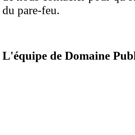
du pare-feu.
L'équipe de Domaine Publ