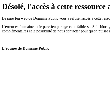
Désolé, l'accès à cette ressource 
Le pare-feu web de Domaine Public vous a refusé l'accès à cette ressou
L'erreur est humaine, et le pare-feu partage cette faiblesse. Si le bloc
complémentaires et la possibilité de nous contacter pour qu'on puisse 
L'équipe de Domaine Public