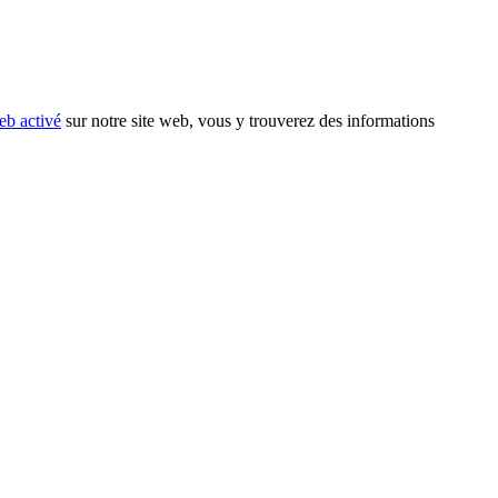
eb activé
sur notre site web, vous y trouverez des informations