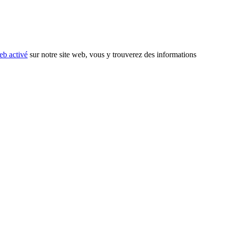
eb activé
sur notre site web, vous y trouverez des informations