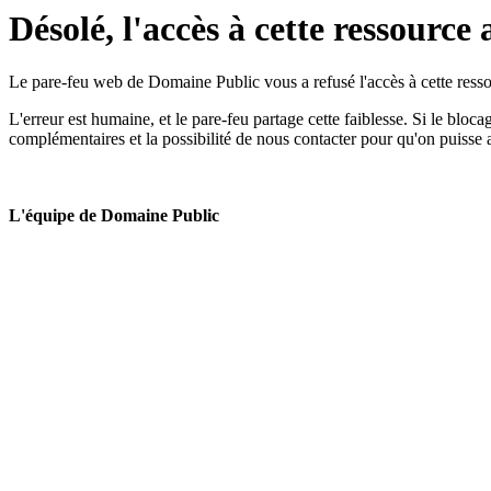
Désolé, l'accès à cette ressource 
Le pare-feu web de Domaine Public vous a refusé l'accès à cette ressou
L'erreur est humaine, et le pare-feu partage cette faiblesse. Si le bloc
complémentaires et la possibilité de nous contacter pour qu'on puisse 
L'équipe de Domaine Public