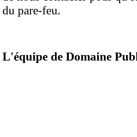
du pare-feu.
L'équipe de Domaine Publ