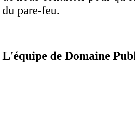
du pare-feu.
L'équipe de Domaine Publ