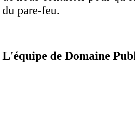
du pare-feu.
L'équipe de Domaine Publ