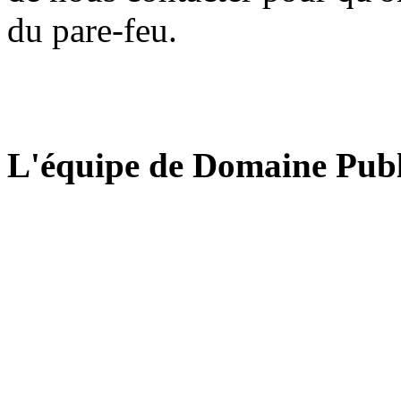
du pare-feu.
L'équipe de Domaine Publ