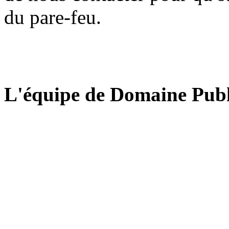
du pare-feu.
L'équipe de Domaine Publ