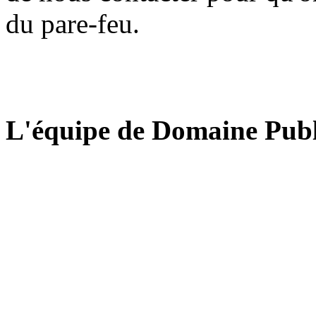
du pare-feu.
L'équipe de Domaine Publ