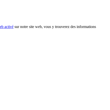
eb activé
sur notre site web, vous y trouverez des informations