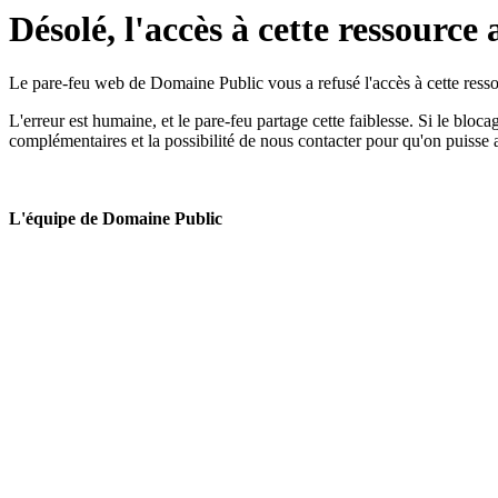
Désolé, l'accès à cette ressource 
Le pare-feu web de Domaine Public vous a refusé l'accès à cette ressou
L'erreur est humaine, et le pare-feu partage cette faiblesse. Si le bloc
complémentaires et la possibilité de nous contacter pour qu'on puisse 
L'équipe de Domaine Public