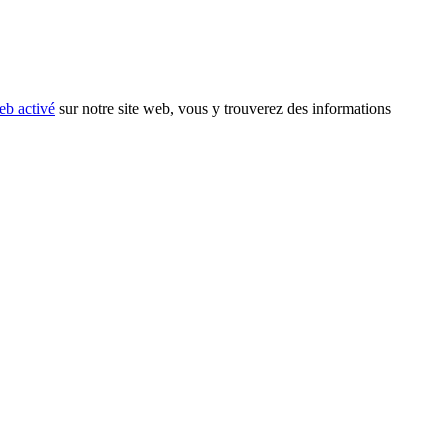
eb activé
sur notre site web, vous y trouverez des informations