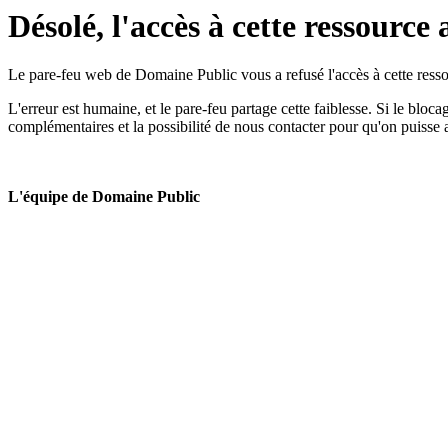
Désolé, l'accès à cette ressource 
Le pare-feu web de Domaine Public vous a refusé l'accès à cette ressou
L'erreur est humaine, et le pare-feu partage cette faiblesse. Si le bloc
complémentaires et la possibilité de nous contacter pour qu'on puisse 
L'équipe de Domaine Public