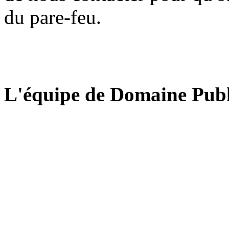
du pare-feu.
L'équipe de Domaine Publ