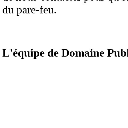
du pare-feu.
L'équipe de Domaine Publ