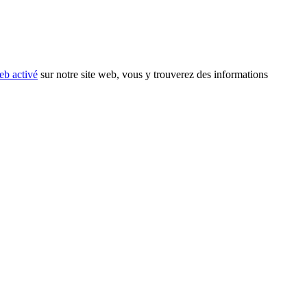
eb activé
sur notre site web, vous y trouverez des informations