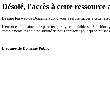
Désolé, l'accès à cette ressource 
Le pare-feu web de Domaine Public vous a refusé l'accès à cette ressou
L'erreur est humaine, et le pare-feu partage cette faiblesse. Si le bloc
complémentaires et la possibilité de nous contacter pour qu'on puisse 
L'équipe de Domaine Public