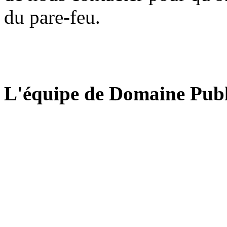
du pare-feu.
L'équipe de Domaine Publ