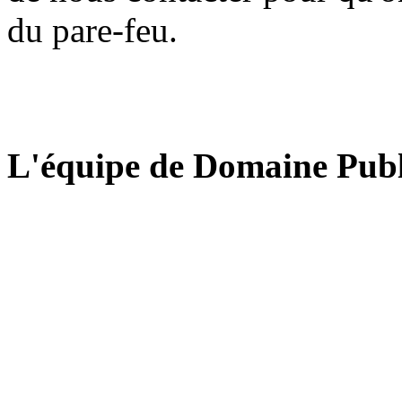
du pare-feu.
L'équipe de Domaine Publ