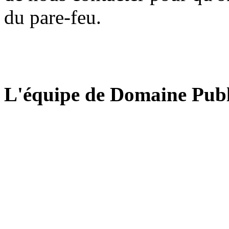
du pare-feu.
L'équipe de Domaine Publ