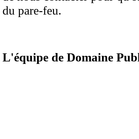
du pare-feu.
L'équipe de Domaine Publ