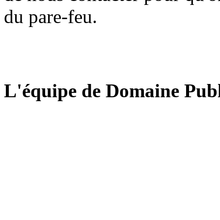
du pare-feu.
L'équipe de Domaine Publ