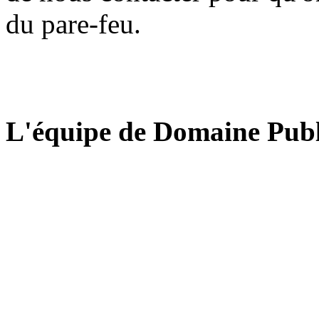
du pare-feu.
L'équipe de Domaine Publ