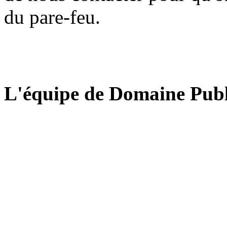
du pare-feu.
L'équipe de Domaine Publ