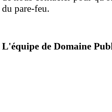
du pare-feu.
L'équipe de Domaine Publ