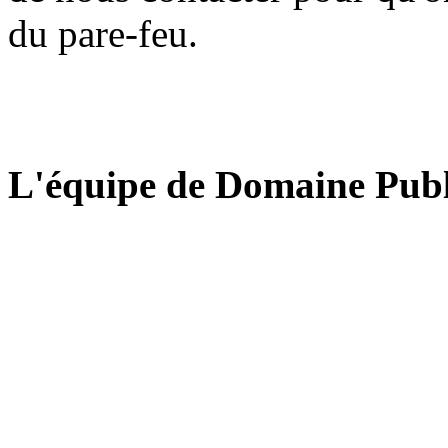
du pare-feu.
L'équipe de Domaine Publ