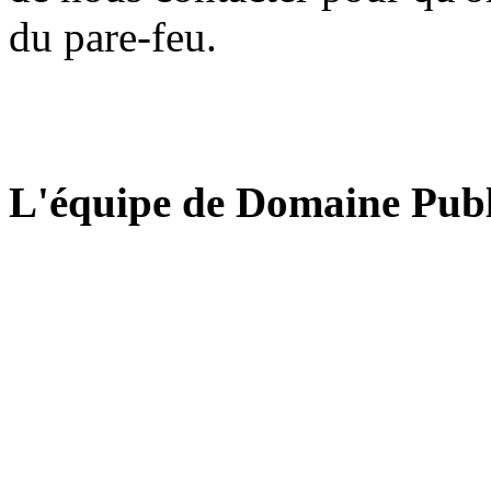
du pare-feu.
L'équipe de Domaine Publ