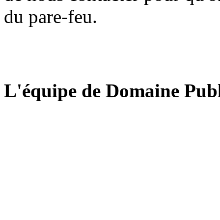
du pare-feu.
L'équipe de Domaine Publ