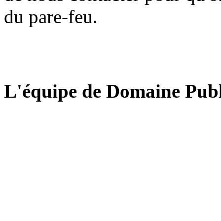
du pare-feu.
L'équipe de Domaine Publ