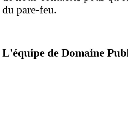
du pare-feu.
L'équipe de Domaine Publ