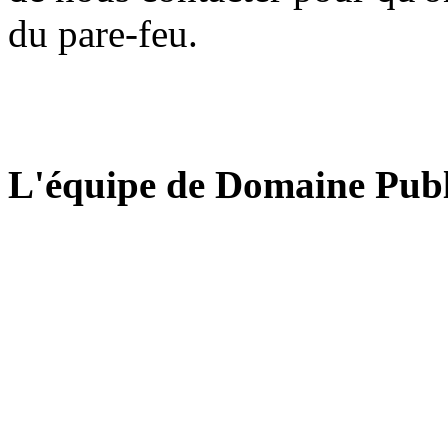
du pare-feu.
L'équipe de Domaine Publ