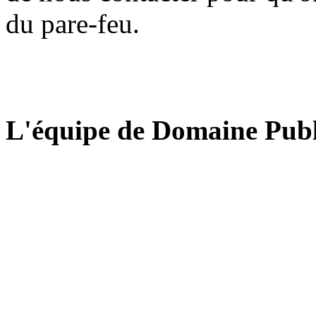
du pare-feu.
L'équipe de Domaine Publ