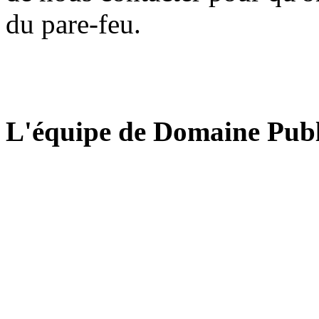
du pare-feu.
L'équipe de Domaine Publ