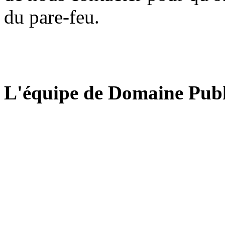
du pare-feu.
L'équipe de Domaine Publ