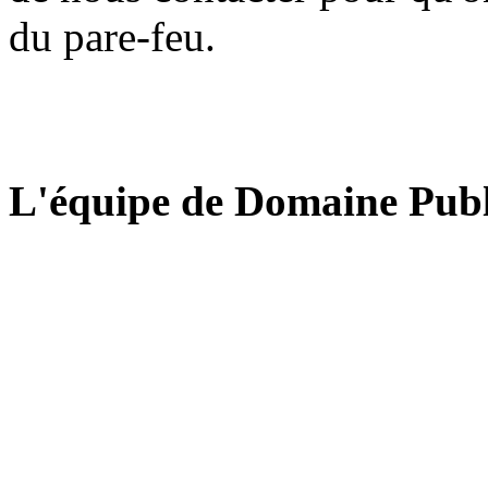
du pare-feu.
L'équipe de Domaine Publ