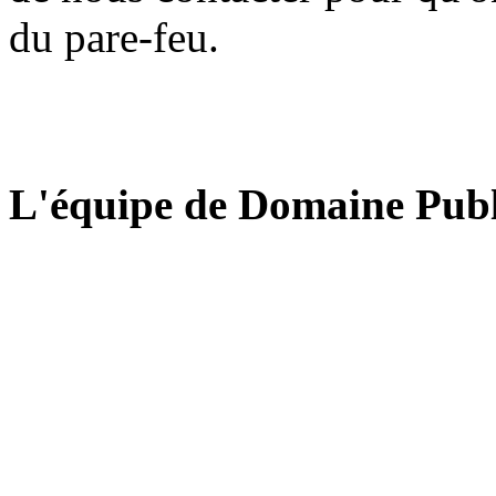
du pare-feu.
L'équipe de Domaine Publ