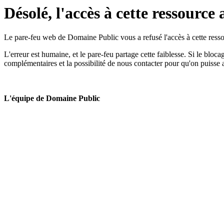
Désolé, l'accès à cette ressource 
Le pare-feu web de Domaine Public vous a refusé l'accès à cette ressou
L'erreur est humaine, et le pare-feu partage cette faiblesse. Si le bloc
complémentaires et la possibilité de nous contacter pour qu'on puisse 
L'équipe de Domaine Public