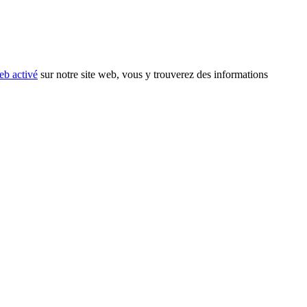
eb activé
sur notre site web, vous y trouverez des informations