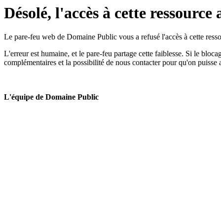
Désolé, l'accès à cette ressource 
Le pare-feu web de Domaine Public vous a refusé l'accès à cette ressou
L'erreur est humaine, et le pare-feu partage cette faiblesse. Si le bloc
complémentaires et la possibilité de nous contacter pour qu'on puisse 
L'équipe de Domaine Public