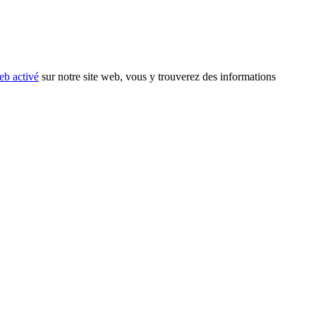
eb activé
sur notre site web, vous y trouverez des informations