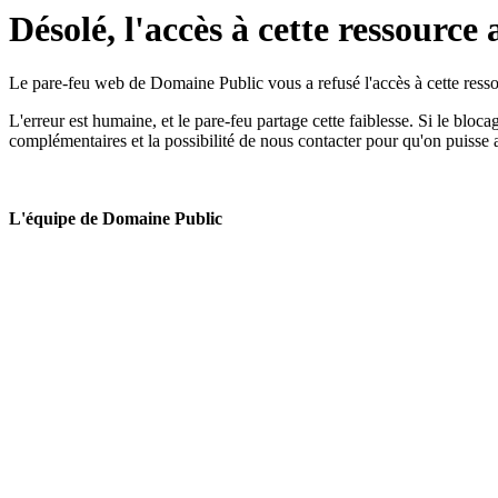
Désolé, l'accès à cette ressource 
Le pare-feu web de Domaine Public vous a refusé l'accès à cette ressou
L'erreur est humaine, et le pare-feu partage cette faiblesse. Si le bloc
complémentaires et la possibilité de nous contacter pour qu'on puisse 
L'équipe de Domaine Public