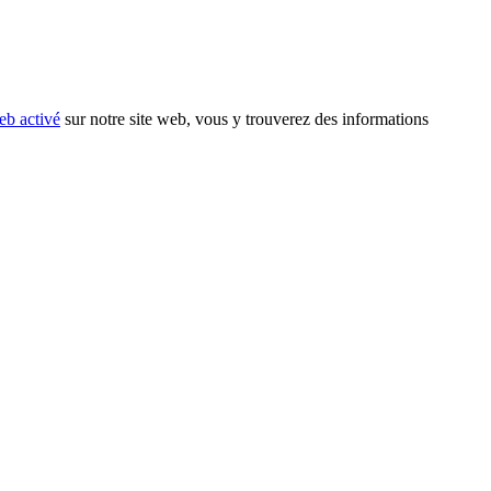
eb activé
sur notre site web, vous y trouverez des informations