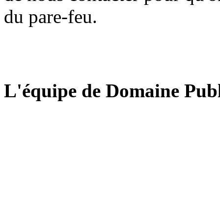
du pare-feu.
L'équipe de Domaine Publ