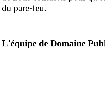
du pare-feu.
L'équipe de Domaine Publ