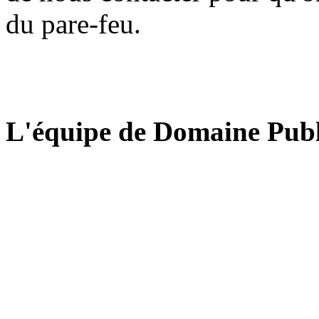
du pare-feu.
L'équipe de Domaine Publ