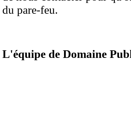
du pare-feu.
L'équipe de Domaine Publ