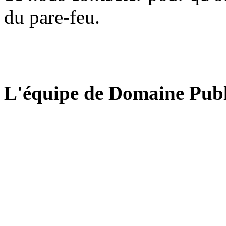
du pare-feu.
L'équipe de Domaine Publ